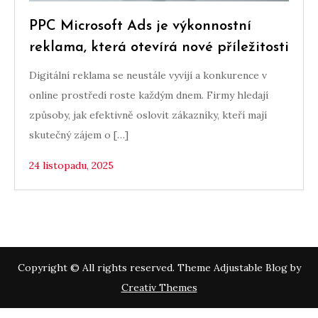
PPC Microsoft Ads je výkonnostní
reklama, která otevírá nové příležitosti
Digitální reklama se neustále vyvíjí a konkurence v
online prostředí roste každým dnem. Firmy hledají
způsoby, jak efektivně oslovit zákazníky, kteří mají
skutečný zájem o […]
24 listopadu, 2025
Copyright © All rights reserved. Theme Adjustable Blog by
Creativ Themes